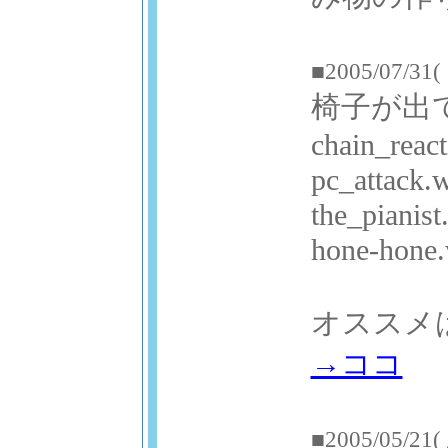
■2005/07/31(
椅子が出
chain_react
pc_attack
the_pianis
hone-hone
オススメは
→ココ
■2005/05/21(