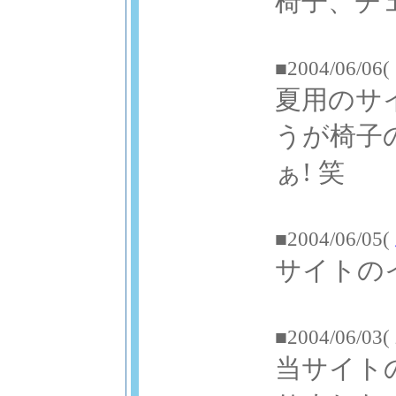
椅子、チ
■2004/06/06(
夏用のサ
うが椅子
ぁ! 笑
■2004/06/05(
サイトの
■2004/06/03(
当サイト