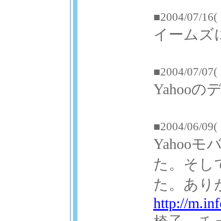
■2004/07/16(
イームズ
■2004/07/07(
Yaho
■2004/06/09(
Yahoo
た。そし
た。ありが
http://m.in